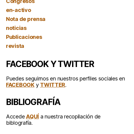
Congresos
en-activo
Nota de prensa
noticias
Publicaciones
revista
FACEBOOK Y TWITTER
Puedes seguirnos en nuestros perfiles sociales en
FACEBOOK
y
TWITTER
.
BIBLIOGRAFÍA
Accede
AQUÍ
a nuestra recopilación de
biblografía.