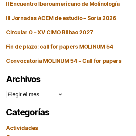
II Encuentro Iberoamericano de Molinología
III Jornadas ACEM de estudio – Soria 2026
Circular 0 – XV CIMO Bilbao 2027
Fin de plazo: call for papers MOLINUM 54
Convocatoria MOLINUM 54 – Call for papers
Archivos
Archivos
Categorías
Actividades