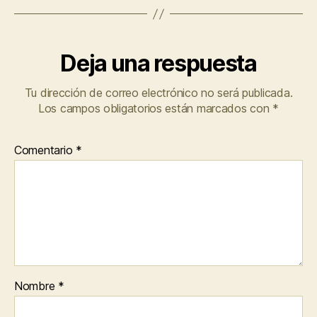
Deja una respuesta
Tu dirección de correo electrónico no será publicada.
Los campos obligatorios están marcados con
*
Comentario
*
Nombre
*