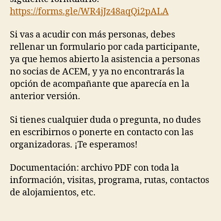
https://forms.gle/WR4jJz48aqQi2pALA
Si vas a acudir con más personas, debes
rellenar un formulario por cada participante,
ya que hemos abierto la asistencia a personas
no socias de ACEM, y ya no encontrarás la
opción de acompañante que aparecía en la
anterior versión.
Si tienes cualquier duda o pregunta, no dudes
en escribirnos o ponerte en contacto con las
organizadoras. ¡Te esperamos!
Documentación: archivo PDF con toda la
información, visitas, programa, rutas, contactos
de alojamientos, etc.