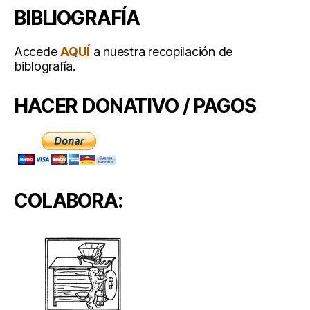
BIBLIOGRAFÍA
Accede
AQUÍ
a nuestra recopilación de
biblografía.
HACER DONATIVO / PAGOS
COLABORA: