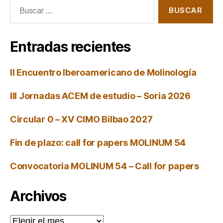
Buscar:
Entradas recientes
II Encuentro Iberoamericano de Molinología
III Jornadas ACEM de estudio – Soria 2026
Circular 0 – XV CIMO Bilbao 2027
Fin de plazo: call for papers MOLINUM 54
Convocatoria MOLINUM 54 – Call for papers
Archivos
Archivos