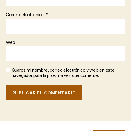
Correo electrónico
*
Web
Guarda mi nombre, correo electrónico y web en este
navegador para la próxima vez que comente.