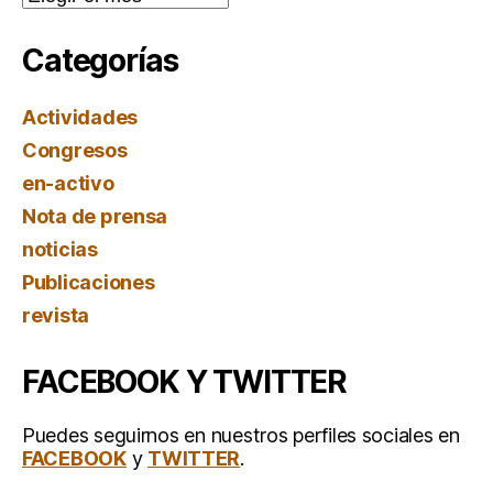
Categorías
Actividades
Congresos
en-activo
Nota de prensa
noticias
Publicaciones
revista
FACEBOOK Y TWITTER
Puedes seguirnos en nuestros perfiles sociales en
FACEBOOK
y
TWITTER
.