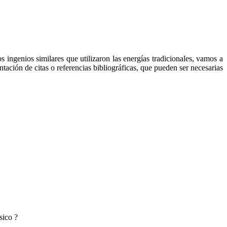
ios similares que utilizaron las energías tradicionales, vamos a
ntación de citas o referencias bibliográficas, que pueden ser necesarias
sico ?