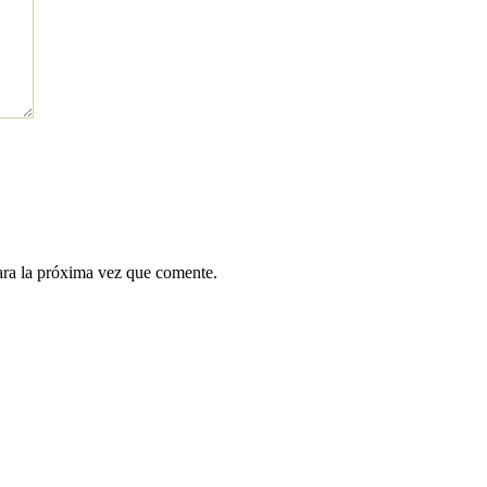
ara la próxima vez que comente.