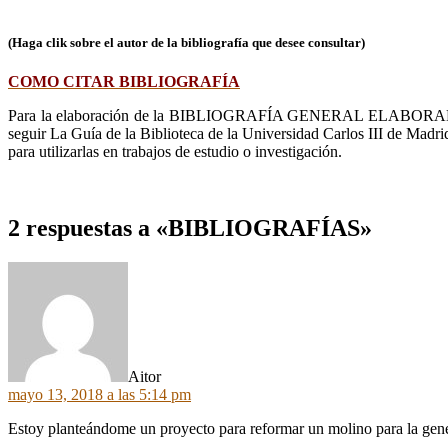
(Haga clik sobre el autor de la bibliografía que desee consultar)
COMO CITAR BIBLIOGRAFÍA
Para la elaboración de la BIBLIOGRAFÍA GENERAL ELABORADA POR AC
seguir La Guía de la Biblioteca de la Universidad Carlos III de Madrid.
para utilizarlas en trabajos de estudio o investigación.
2 respuestas a «BIBLIOGRAFÍAS»
dice:
Aitor
mayo 13, 2018 a las 5:14 pm
Estoy planteándome un proyecto para reformar un molino para la gener