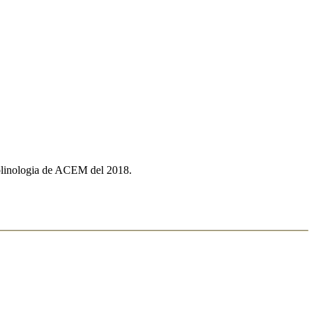
Molinologia de ACEM del 2018.