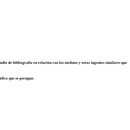
io de bibliografía en relación con los molinos y otros ingenios similares que
áfico que se persigue.