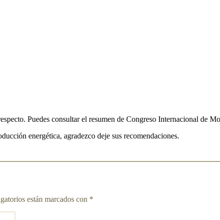
 respecto. Puedes consultar el resumen de Congreso Internacional de 
roducción energética, agradezco deje sus recomendaciones.
gatorios están marcados con
*