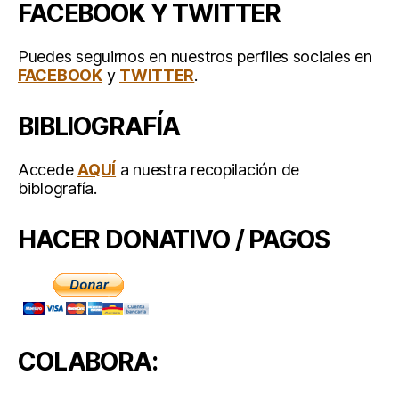
FACEBOOK Y TWITTER
Puedes seguirnos en nuestros perfiles sociales en
FACEBOOK
y
TWITTER
.
BIBLIOGRAFÍA
Accede
AQUÍ
a nuestra recopilación de
biblografía.
HACER DONATIVO / PAGOS
COLABORA: