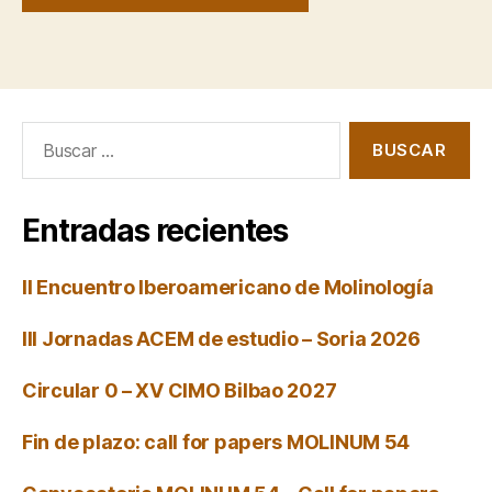
Buscar:
Entradas recientes
II Encuentro Iberoamericano de Molinología
III Jornadas ACEM de estudio – Soria 2026
Circular 0 – XV CIMO Bilbao 2027
Fin de plazo: call for papers MOLINUM 54