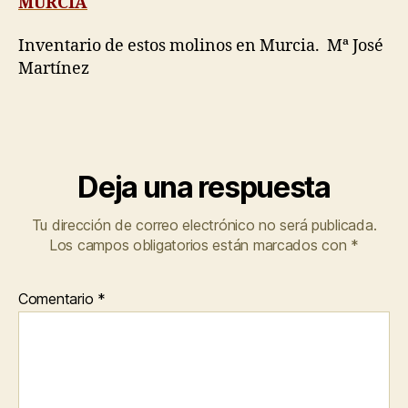
MURCIA
Inventario de estos molinos en Murcia. Mª José
Martínez
Deja una respuesta
Tu dirección de correo electrónico no será publicada.
Los campos obligatorios están marcados con
*
Comentario
*