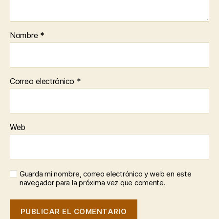
Nombre
*
Correo electrónico
*
Web
Guarda mi nombre, correo electrónico y web en este
navegador para la próxima vez que comente.