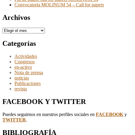
Convocatoria MOLINUM 54 – Call for papers
Archivos
Archivos
Categorías
Actividades
Congresos
en-activo
Nota de prensa
noticias
Publicaciones
revista
FACEBOOK Y TWITTER
Puedes seguirnos en nuestros perfiles sociales en
FACEBOOK
y
TWITTER
.
BIBLIOGRAFÍA