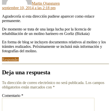
Martin Ojanguren
septiembre 10, 2014 a las 2:18 pm
Agradecería si esta dirección pudiese aparecer como enlace
permanente.
De momento se trata de una larga lucha por la licencia de
rehabilitación de un molino harinero en Gorliz (Bizkaia)
En forma de blog se incluyen documentos relativos al molino y los
trámites realizados. Próximamente se incluirá más información y
fotografías del molino.
Responder
Deja una respuesta
Tu dirección de correo electrónico no será publicada.
Los campos
obligatorios están marcados con
*
Comentario
*