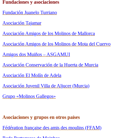
Fundaciones y asociaciones
Fundación Juanelo Turriano
Asociación Tajamar
Asociación Amigos de los Molinos de Mallorca
Asociación Amigos de los Molinos de Mota del Cuervo
Amigos dos Muiños – ASGAMUI
Asociación Conservación de la Huerta de Murcia
Asociación El Molín de Adela
Asociación Juvenil Villa de Aljucer (Murcia)
Grupo «Molinos Gallegos»
Asociaciones y grupos en otros países
Fédération française des amis des moulins (FFAM)