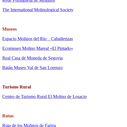
Rede Portuguesa de Moinhos
The International Molinological Society
Museos
Espacio Molinos del Río _ Caballerizas
Ecomuseo Molino Mareal «El Pintado»
Real Casa de Moneda de Segovia
Batán Museo Val de San Lorenzo
Turismo Rural
Centro de Turismo Rural El Molino de Losacio
Rutas
Ruta de los Molinos de Fariza