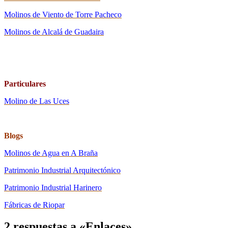
Molinos de Viento de Torre Pacheco
Molinos de Alcalá de Guadaira
Particulares
Molino de Las Uces
Blogs
Molinos de Agua en A Braña
Patrimonio Industrial Arquitectónico
Patrimonio Industrial Harinero
Fábricas de Riopar
2 respuestas a «Enlaces»