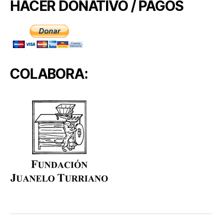
HACER DONATIVO / PAGOS
COLABORA: