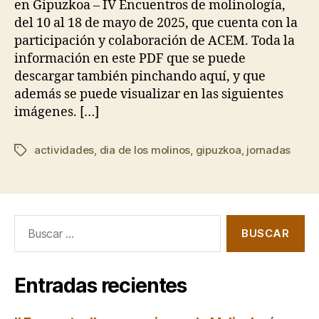
en Gipuzkoa – IV Encuentros de molinología,
del 10 al 18 de mayo de 2025, que cuenta con la
participación y colaboración de ACEM. Toda la
información en este PDF que se puede
descargar también pinchando aquí, y que
además se puede visualizar en las siguientes
imágenes. […]
actividades
,
dia de los molinos
,
gipuzkoa
,
jornadas
Etiquetas
Buscar:
Entradas recientes