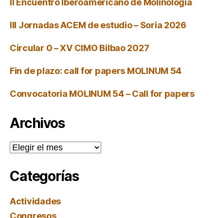
II Encuentro Iberoamericano de Molinología
III Jornadas ACEM de estudio – Soria 2026
Circular 0 – XV CIMO Bilbao 2027
Fin de plazo: call for papers MOLINUM 54
Convocatoria MOLINUM 54 – Call for papers
Archivos
Archivos
Categorías
Actividades
Congresos