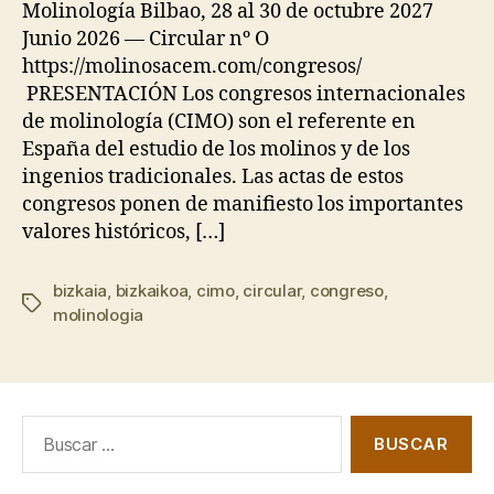
Molinología Bilbao, 28 al 30 de octubre 2027
Junio 2026 — Circular nº O
https://molinosacem.com/congresos/
PRESENTACIÓN Los congresos internacionales
de molinología (CIMO) son el referente en
España del estudio de los molinos y de los
ingenios tradicionales. Las actas de estos
congresos ponen de manifiesto los importantes
valores históricos, […]
bizkaia
,
bizkaikoa
,
cimo
,
circular
,
congreso
,
Etiquetas
molinologia
Buscar: