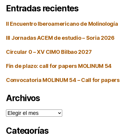
Entradas recientes
II Encuentro Iberoamericano de Molinología
III Jornadas ACEM de estudio – Soria 2026
Circular 0 – XV CIMO Bilbao 2027
Fin de plazo: call for papers MOLINUM 54
Convocatoria MOLINUM 54 – Call for papers
Archivos
Archivos
Categorías