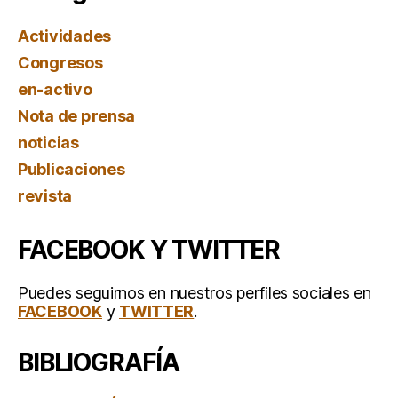
Actividades
Congresos
en-activo
Nota de prensa
noticias
Publicaciones
revista
FACEBOOK Y TWITTER
Puedes seguirnos en nuestros perfiles sociales en
FACEBOOK
y
TWITTER
.
BIBLIOGRAFÍA