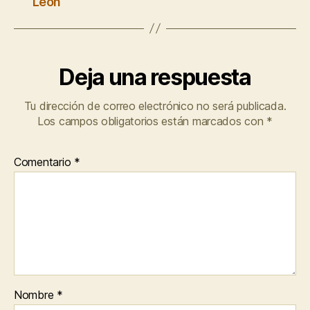
León
Deja una respuesta
Tu dirección de correo electrónico no será publicada.
Los campos obligatorios están marcados con
*
Comentario
*
Nombre
*