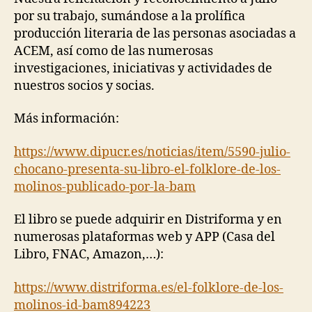
por su trabajo, sumándose a la prolífica
producción literaria de las personas asociadas a
ACEM, así como de las numerosas
investigaciones, iniciativas y actividades de
nuestros socios y socias.
Más información:
https://www.dipucr.es/noticias/item/5590-julio-
chocano-presenta-su-libro-el-folklore-de-los-
molinos-publicado-por-la-bam
El libro se puede adquirir en Distriforma y en
numerosas plataformas web y APP (Casa del
Libro, FNAC, Amazon,…):
https://www.distriforma.es/el-folklore-de-los-
molinos-id-bam894223