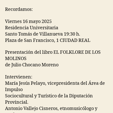
Recordamos:
Viernes 16 mayo 2025
Residencia Universitaria
Santo Tomás de Villanueva 19:30 h.
Plaza de San Francisco, 1 CIUDAD REAL
Presentación del libro EL FOLKLORE DE LOS
MOLINOS
de Julio Chocano Moreno
Intervienen:
María Jesús Pelayo, vicepresidenta del Área de
Impulso
Sociocultural y Turístico de la Diputación
Provincial.
Antonio Vallejo Cisneros, etnomusicólogo y