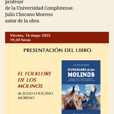
profesor
de la Universidad Complutense.
Julio Chocano Moreno
autor de la obra.