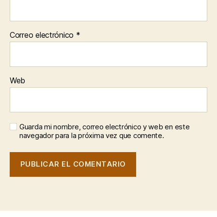
Correo electrónico
*
Web
Guarda mi nombre, correo electrónico y web en este
navegador para la próxima vez que comente.