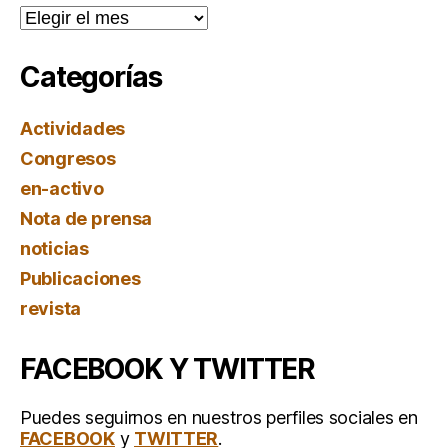
Archivos
Categorías
Actividades
Congresos
en-activo
Nota de prensa
noticias
Publicaciones
revista
FACEBOOK Y TWITTER
Puedes seguirnos en nuestros perfiles sociales en
FACEBOOK
y
TWITTER
.