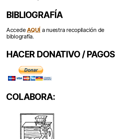
BIBLIOGRAFÍA
Accede
AQUÍ
a nuestra recopilación de
biblografía.
HACER DONATIVO / PAGOS
COLABORA: