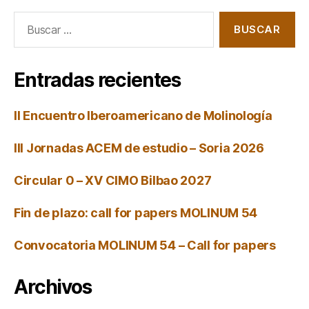
Buscar:
Entradas recientes
II Encuentro Iberoamericano de Molinología
III Jornadas ACEM de estudio – Soria 2026
Circular 0 – XV CIMO Bilbao 2027
Fin de plazo: call for papers MOLINUM 54
Convocatoria MOLINUM 54 – Call for papers
Archivos