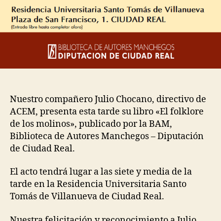
Nuestro compañero Julio Chocano, directivo de
ACEM, presenta esta tarde su libro «El folklore
de los molinos», publicado por la BAM,
Biblioteca de Autores Manchegos – Diputación
de Ciudad Real.
El acto tendrá lugar a las siete y media de la
tarde en la Residencia Universitaria Santo
Tomás de Villanueva de Ciudad Real.
Nuestra felicitación y reconocimiento a Julio