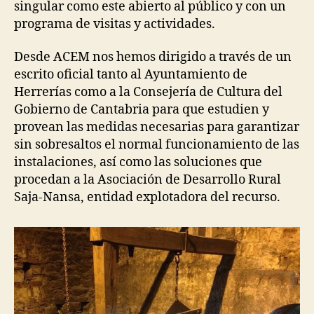
singular como este abierto al público y con un
programa de visitas y actividades.
Desde ACEM nos hemos dirigido a través de un
escrito oficial tanto al Ayuntamiento de
Herrerías como a la Consejería de Cultura del
Gobierno de Cantabria para que estudien y
provean las medidas necesarias para garantizar
sin sobresaltos el normal funcionamiento de las
instalaciones, así como las soluciones que
procedan a la Asociación de Desarrollo Rural
Saja-Nansa, entidad explotadora del recurso.