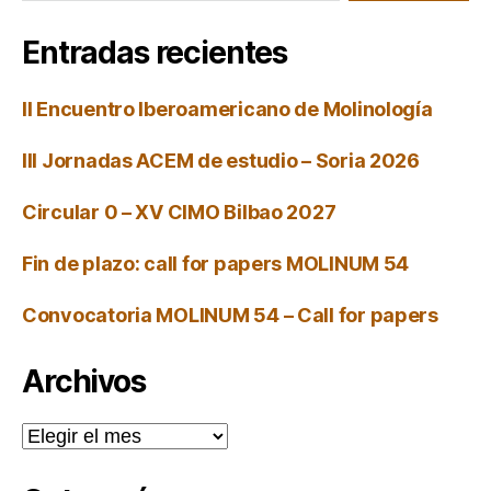
Entradas recientes
II Encuentro Iberoamericano de Molinología
III Jornadas ACEM de estudio – Soria 2026
Circular 0 – XV CIMO Bilbao 2027
Fin de plazo: call for papers MOLINUM 54
Convocatoria MOLINUM 54 – Call for papers
Archivos
Archivos