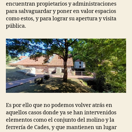
encuentran propietarios y administraciones
para salvaguardar y poner en valor espacios
como estos, y para lograr su apertura y visita
pública.
Es por ello que no podemos volver atrás en
aquellos casos donde ya se han intervenidos
elementos como el conjunto del molino y la
ferrería de Cades, y que mantienen un lugar