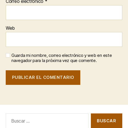
Correo electrónico
*
Web
Guarda mi nombre, correo electrónico y web en este
navegador para la próxima vez que comente.
Buscar: