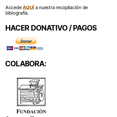
Accede
AQUÍ
a nuestra recopilación de
biblografía.
HACER DONATIVO / PAGOS
COLABORA: