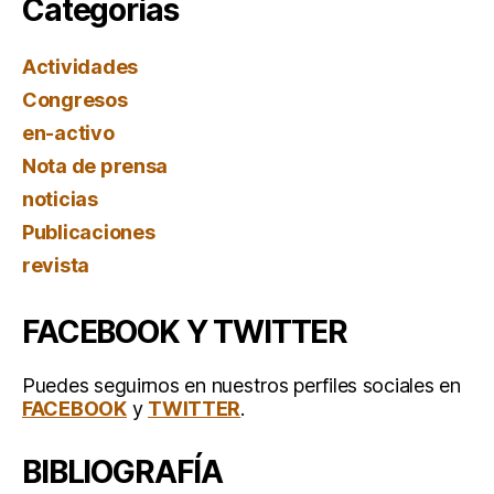
Categorías
Actividades
Congresos
en-activo
Nota de prensa
noticias
Publicaciones
revista
FACEBOOK Y TWITTER
Puedes seguirnos en nuestros perfiles sociales en
FACEBOOK
y
TWITTER
.
BIBLIOGRAFÍA