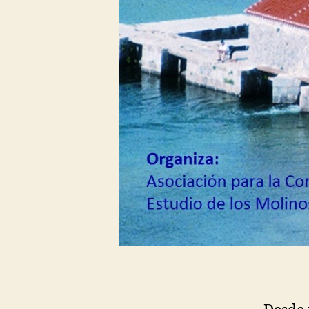
Molinos