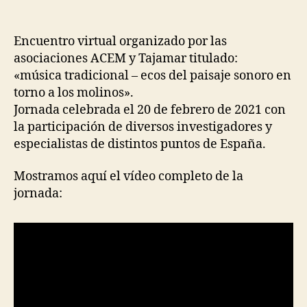
Encuentro virtual organizado por las
asociaciones ACEM y Tajamar titulado:
«música tradicional – ecos del paisaje sonoro en
torno a los molinos».
Jornada celebrada el 20 de febrero de 2021 con
la participación de diversos investigadores y
especialistas de distintos puntos de España.
Mostramos aquí el vídeo completo de la
jornada: