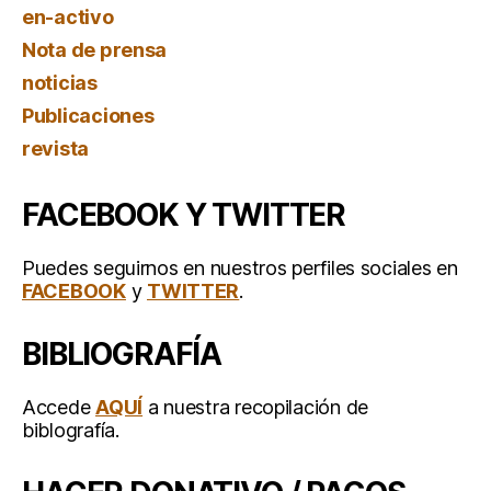
en-activo
Nota de prensa
noticias
Publicaciones
revista
FACEBOOK Y TWITTER
Puedes seguirnos en nuestros perfiles sociales en
FACEBOOK
y
TWITTER
.
BIBLIOGRAFÍA
Accede
AQUÍ
a nuestra recopilación de
biblografía.