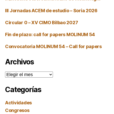
III Jornadas ACEM de estudio – Soria 2026
Circular 0 – XV CIMO Bilbao 2027
Fin de plazo: call for papers MOLINUM 54
Convocatoria MOLINUM 54 – Call for papers
Archivos
Archivos
Categorías
Actividades
Congresos